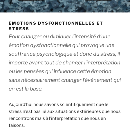
ÉMOTIONS DYSFONCTIONNELLES ET
STRESS
Pour changer ou diminuer l’intensité d’une
émotion dysfonctionnelle qui provoque une
souffrance psychologique et donc du stress, il
importe avant tout de changer l’interprétation
ou les pensées qui influence cette émotion
sans nécessairement changer l’évènement qui
en est la base.
Aujourd’hui nous savons scientifiquement que le
stress n’est pas lié aux situations extérieures que nous
rencontrons mais à l’interprétation que nous en
faisons.