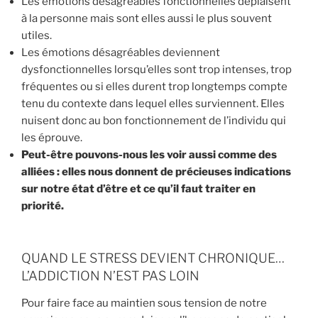
Les émotions désagréables fonctionnelles déplaisent
à la personne mais sont elles aussi le plus souvent
utiles.
Les émotions désagréables deviennent
dysfonctionnelles lorsqu’elles sont trop intenses, trop
fréquentes ou si elles durent trop longtemps compte
tenu du contexte dans lequel elles surviennent. Elles
nuisent donc au bon fonctionnement de l’individu qui
les éprouve.
Peut-être pouvons-nous les voir aussi comme des
alliées : elles nous donnent de précieuses indications
sur notre état d’être et ce qu’il faut traiter en
priorité.
QUAND LE STRESS DEVIENT CHRONIQUE…
L’ADDICTION N’EST PAS LOIN
Pour faire face au maintien sous tension de notre