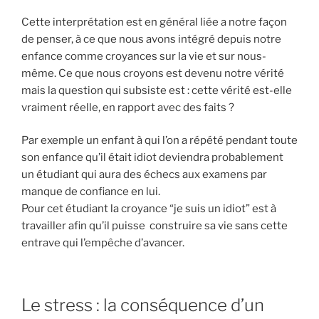
Cette interprétation est en général liée a notre façon
de penser, à ce que nous avons intégré depuis notre
enfance comme croyances sur la vie et sur nous-
même. Ce que nous croyons est devenu notre vérité
mais la question qui subsiste est : cette vérité est-elle
vraiment réelle, en rapport avec des faits ?
Par exemple un enfant à qui l’on a répété pendant toute
son enfance qu’il était idiot deviendra probablement
un étudiant qui aura des échecs aux examens par
manque de confiance en lui.
Pour cet étudiant la croyance “je suis un idiot” est à
travailler afin qu’il puisse construire sa vie sans cette
entrave qui l’empêche d’avancer.
Le stress : la conséquence d’un