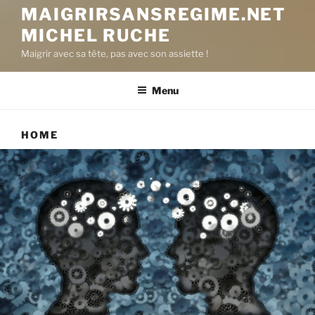
MAIGRIRSANSREGIME.NET
MICHEL RUCHE
Maigrir avec sa tête, pas avec son assiette !
Menu
HOME