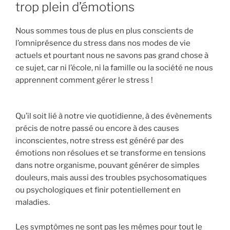
trop plein d’émotions
Nous sommes tous de plus en plus conscients de
l’omniprésence du stress dans nos modes de vie
actuels et pourtant nous ne savons pas grand chose à
ce sujet, car ni l’école, ni la famille ou la société ne nous
apprennent comment gérer le stress !
Qu’il soit lié à notre vie quotidienne, à des évènements
précis de notre passé ou encore à des causes
inconscientes, notre stress est généré par des
émotions non résolues et se transforme en tensions
dans notre organisme, pouvant générer de simples
douleurs, mais aussi des troubles psychosomatiques
ou psychologiques et finir potentiellement en
maladies.
Les symptômes ne sont pas les mêmes pour tout le