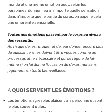
monde et une même émotion peut, selon les
personnes, donner lieu à n’importe quelle sensation
dans n’importe quelle partie du corps, on appelle cela
une empreinte sensorielle.
Toutes nos émotions passent par le corps au niveau
des ressentis.
Au risque de les refouler et de leur donner encore plus
de puissance, elles doivent être vécues comme un
processus utile, nécessaire et qui se régule de lui-
même si on lui donne l’occasion de s’exprimer sans
jugement, en toute bienveillance.
A
QUOI SERVENT LES ÉMOTIONS ?
Les émotions agréables plaisent à la personne et sont
le plus souvent utiles.